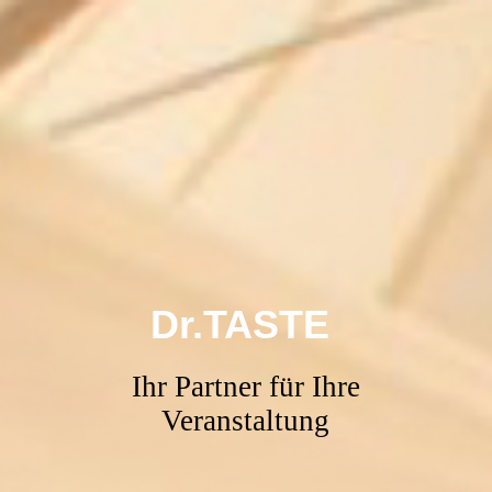
Dr.TASTE
Ihr Partner für Ihre
Veranstaltung